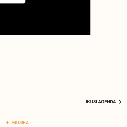
IKUSI AGENDA
MUSIKA