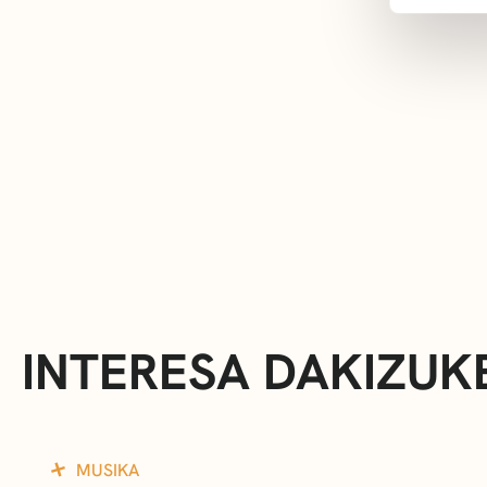
INTERESA DAKIZUK
MUSIKA