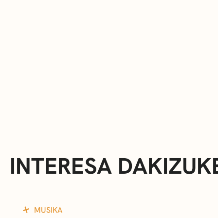
INTERESA DAKIZUK
MUSIKA