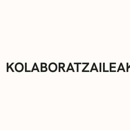
KOLABORATZAILEA