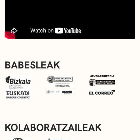
BABESLEAK
KOLABORATZAILEAK