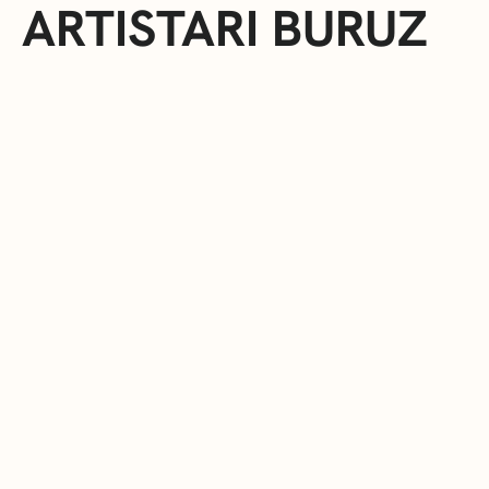
ARTISTARI BURUZ