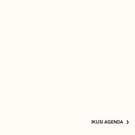
IKUSI AGENDA