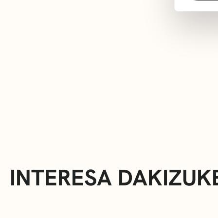
INTERESA DAKIZUK