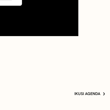
IKUSI AGENDA