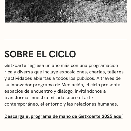
SOBRE EL CICLO
Getxoarte regresa un año más con una programación
rica y diversa que incluye exposiciones, charlas, talleres
y actividades abiertas a todos los públicos. A través de
su innovador programa de Mediación, el ciclo presenta
espacios de encuentro y diálogo, invitándonos a
transformar nuestra mirada sobre el arte
contemporáneo, el entorno y las relaciones humanas.
Descarga el programa de mano de Getxoarte 2025 aquí