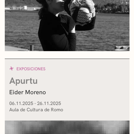
EXPOSICIONES
Apurtu
Eider Moreno
06.11.2025 - 26.11.2025
Aula de Cultura de Romo