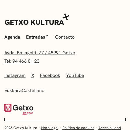
Agenda
Entradas
Contacto
Avda. Basagoiti, 77 / 48991 Getxo
Tel: 94 466 01 23
Instagram
X
Facebook
YouTube
Euskara
Castellano
2026 Getxo Kultura
Nota legal
Política de cookies
Accesibilidad