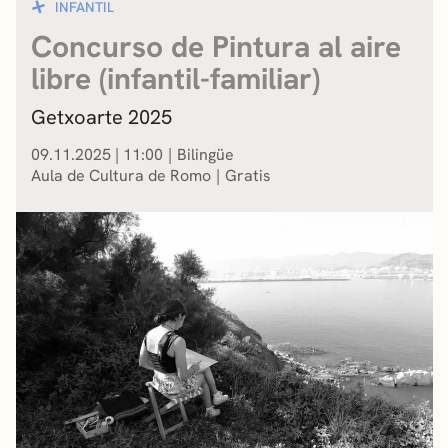
INFANTIL
Concurso de Pintura al aire
libre (infantil-familiar)
Getxoarte 2025
09.11.2025
|
11:00
Bilingüe
Aula de Cultura de Romo
Gratis