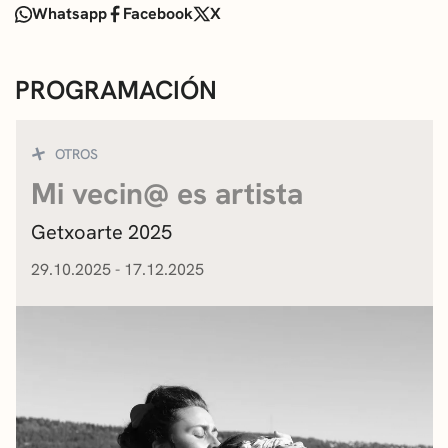
Whatsapp
Facebook
X
PROGRAMACIÓN
OTROS
Mi vecin@ es artista
Getxoarte 2025
29.10.2025 - 17.12.2025