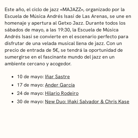
Este año, el ciclo de jazz «MAJAZZ», organizado por la
Escuela de Música Andrés Isasi de Las Arenas, se une en
homenaje y apertura al Getxo Jazz. Durante todos los
sábados de mayo, a las 19:30, la Escuela de Música
Andrés Isasi se convierte en el escenario perfecto para
disfrutar de una velada musical llena de jazz. Con un
precio de entrada de 5€, se tendrá la oportunidad de
sumergirse en el fascinante mundo del jazz en un
ambiente cercano y acogedor.
10 de mayo:
Iñar Sastre
17 de mayo:
Ander García
24 de mayo:
Hilario Rodeiro
30 de mayo:
New Duo: Iñaki Salvador & Chris Kase