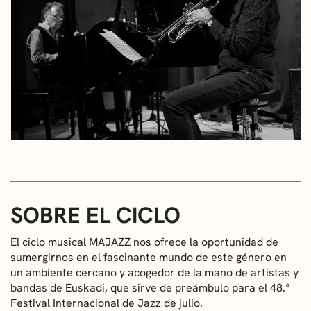
SOBRE EL CICLO
El ciclo musical MAJAZZ nos ofrece la oportunidad de
sumergirnos en el fascinante mundo de este género en
un ambiente cercano y acogedor de la mano de artistas y
bandas de Euskadi, que sirve de preámbulo para el 48.°
Festival Internacional de Jazz de julio.