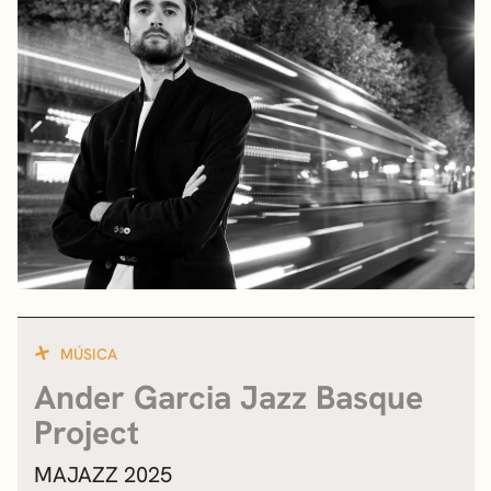
MÚSICA
Ander Garcia Jazz Basque
Project
MAJAZZ 2025