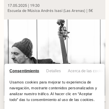
17.05.2025
|
19:30
Escuela de Música Andrés Isasi (Las Arenas)
5
€
Consentimiento
Detalles
Acerca de las cookies
Usamos cookies para mejorar tu experiencia de
navegación, mostrarte contenidos personalizados y
analizar nuestro tráfico. Al hacer clic en “Aceptar
todo” das tu consentimiento al uso de las cookies.