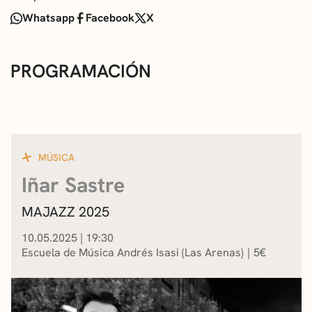
Whatsapp
Facebook
X
PROGRAMACIÓN
MÚSICA
Iñar Sastre
MAJAZZ 2025
10.05.2025
|
19:30
Escuela de Música Andrés Isasi (Las Arenas)
5
€