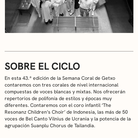
SOBRE EL CICLO
En esta 43.ª edición de la Semana Coral de Getxo
contaremos con tres corales de nivel internacional
compuestas de voces blancas y mixtas. Nos ofrecerán
repertorios de polifonía de estilos y épocas muy
diferentes. Contaremos con el coro infantil ‘The
Resonanz Children’s Choir’ de Indonesia, las más de 50
voces de Bel Canto Vilnius de Ucrania y la potencia de la
agrupación Suanplu Chorus de Tailandia.