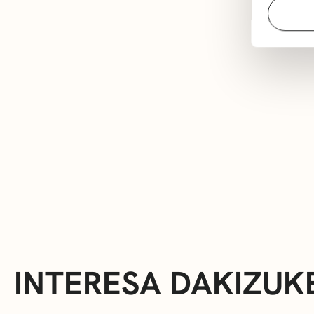
INTERESA DAKIZUK