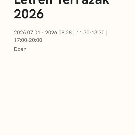
2026
2026.07.01 - 2026.08.28
|
11:30-13:30
|
17:00-20:00
Doan