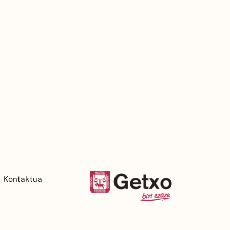
Kontaktua