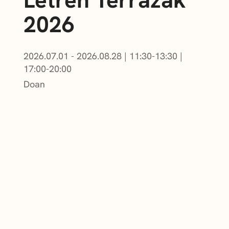
2026
2026.07.01 - 2026.08.28
|
11:30-13:30
|
17:00-20:00
Doan