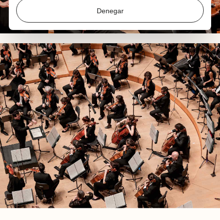
Denegar