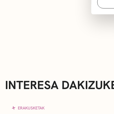
INTERESA DAKIZUK
ERAKUSKETAK