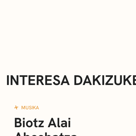
INTERESA DAKIZUK
MUSIKA
Biotz Alai