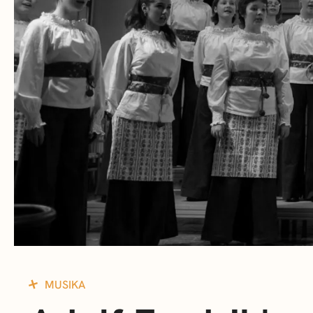
MUSIKA