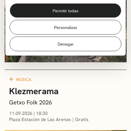
Permitir todas
Personalizar
Denegar
MÚSICA
Klezmerama
Getxo Folk 2026
11.09.2026
|
18:30
Plaza Estación de Las Arenas
Gratis