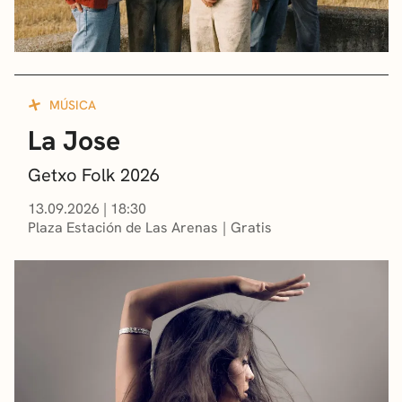
MÚSICA
La Jose
Getxo Folk 2026
13.09.2026
|
18:30
Plaza Estación de Las Arenas
Gratis