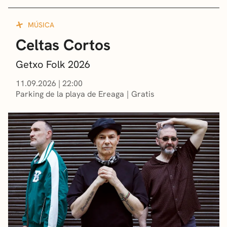
MÚSICA
Celtas Cortos
Getxo Folk 2026
11.09.2026
|
22:00
Parking de la playa de Ereaga
Gratis