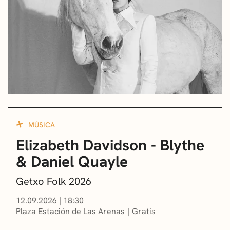
MÚSICA
Elizabeth Davidson - Blythe
& Daniel Quayle
Getxo Folk 2026
12.09.2026
|
18:30
Plaza Estación de Las Arenas
Gratis