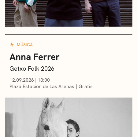
MÚSICA
Anna Ferrer
Getxo Folk 2026
12.09.2026
|
13:00
Plaza Estación de Las Arenas
Gratis