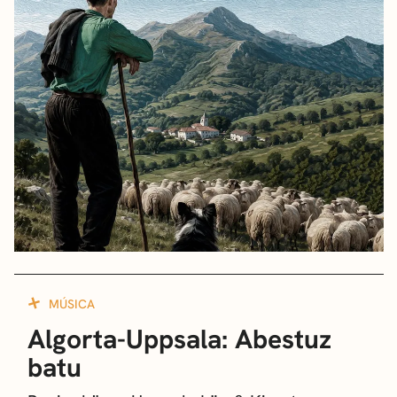
MÚSICA
Algorta-Uppsala: Abestuz
batu