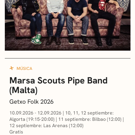
MÚSICA
Marsa Scouts Pipe Band
(Malta)
Getxo Folk 2026
10.09.2026 - 12.09.2026
|
10, 11, 12 septiembre:
Algorta (19:15-20:00)
|
11 septiembre: Bilbao (12:00)
|
12 septiembre: Las Arenas (12:00)
Gratis