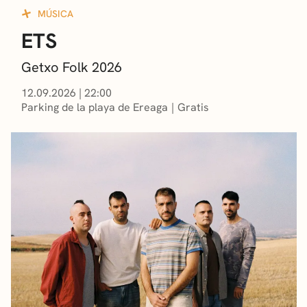
MÚSICA
ETS
Getxo Folk 2026
12.09.2026
|
22:00
Parking de la playa de Ereaga
Gratis