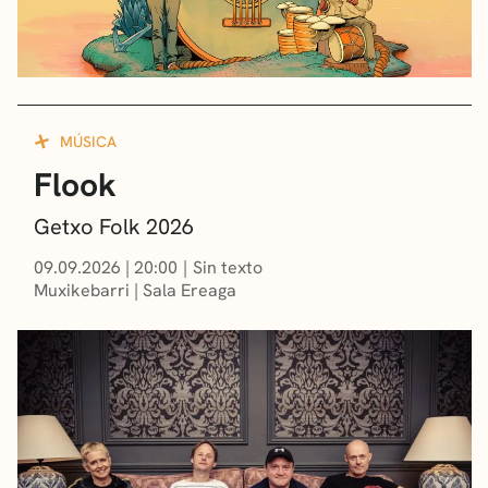
MÚSICA
Flook
Getxo Folk 2026
09.09.2026
|
20:00
Sin texto
Muxikebarri
|
Sala Ereaga