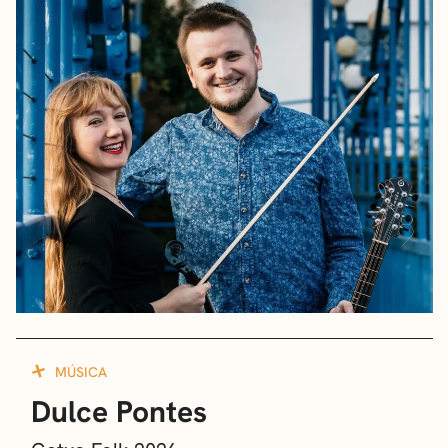
MÚSICA
Dulce Pontes