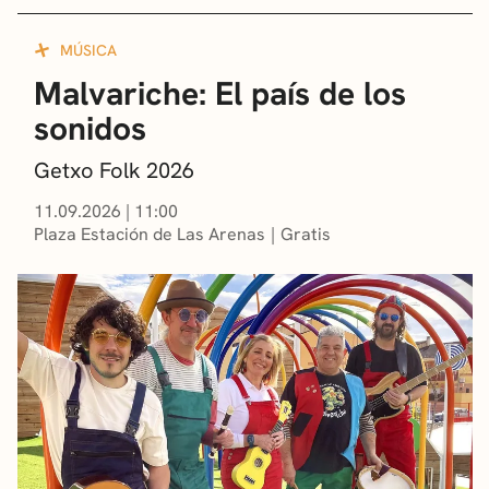
MÚSICA
Malvariche: El país de los
sonidos
Getxo Folk 2026
11.09.2026
|
11:00
Plaza Estación de Las Arenas
Gratis