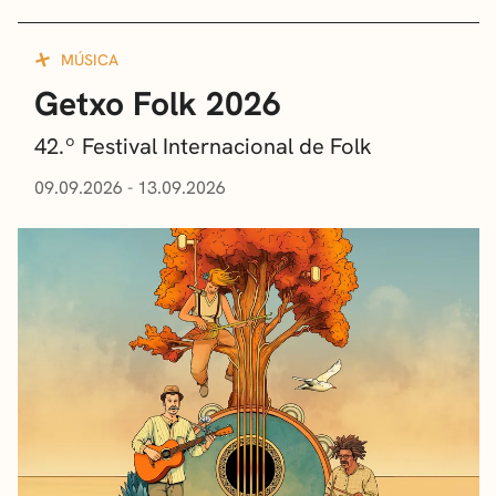
MÚSICA
Getxo Folk 2026
42.º Festival Internacional de Folk
09.09.2026 - 13.09.2026