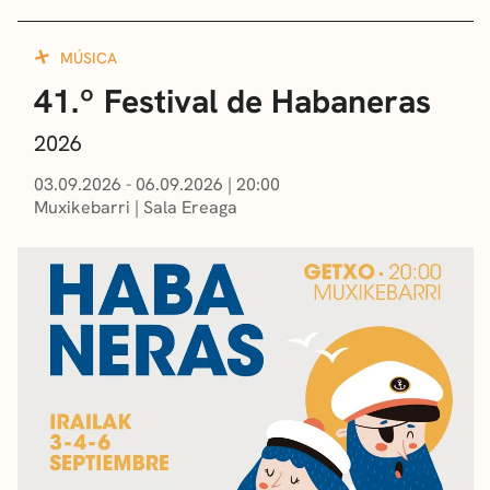
MÚSICA
41.º Festival de Habaneras
2026
03.09.2026 - 06.09.2026
|
20:00
Muxikebarri
|
Sala Ereaga