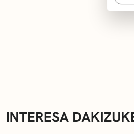
INTERESA DAKIZUK