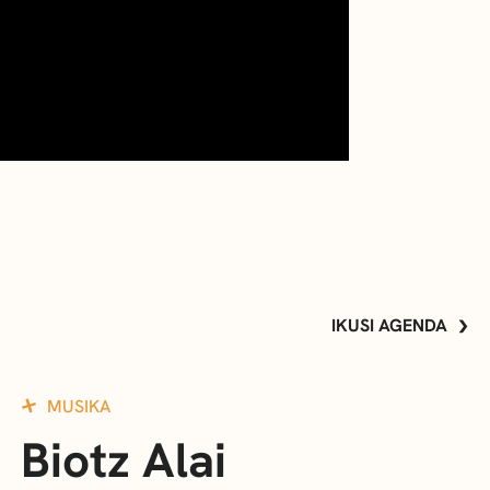
IKUSI AGENDA
MUSIKA
Biotz Alai