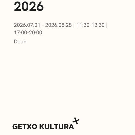
2026
2026.07.01 - 2026.08.28
|
11:30-13:30
|
17:00-20:00
Doan