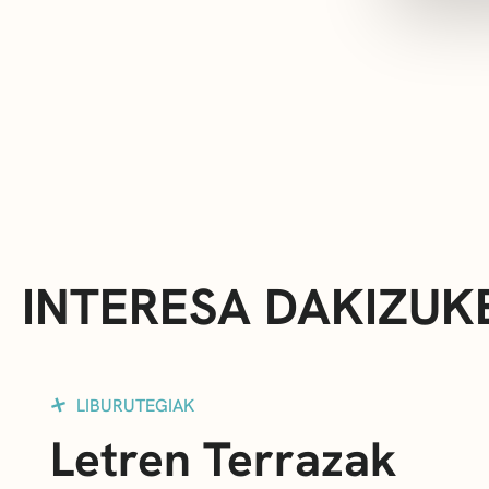
INTERESA DAKIZUK
LIBURUTEGIAK
Letren Terrazak