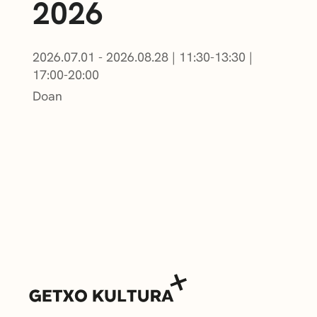
2026
2026.07.01 - 2026.08.28
|
11:30-13:30
|
17:00-20:00
Doan