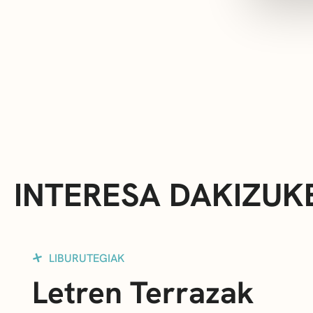
INTERESA DAKIZUK
LIBURUTEGIAK
Letren Terrazak