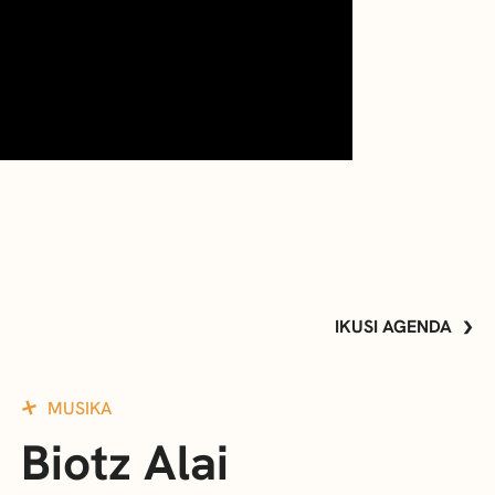
IKUSI AGENDA
MUSIKA
Biotz Alai