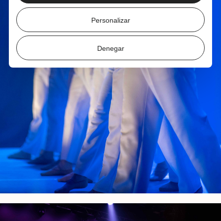
Personalizar
Denegar