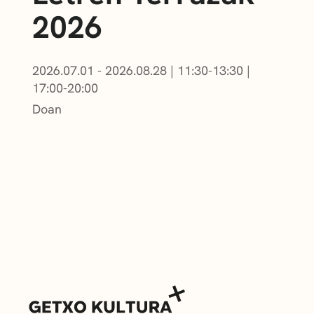
2026
2026.07.01 - 2026.08.28
|
11:30-13:30
|
17:00-20:00
Doan