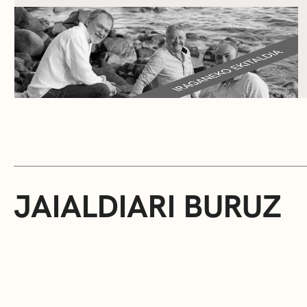
JAIALDIARI BURUZ